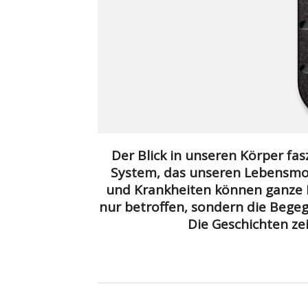
Der Blick in unseren Körper fas
System, das unseren Lebensmot
und Krankheiten können ganze F
nur betroffen, sondern die Bege
Die Geschichten zei