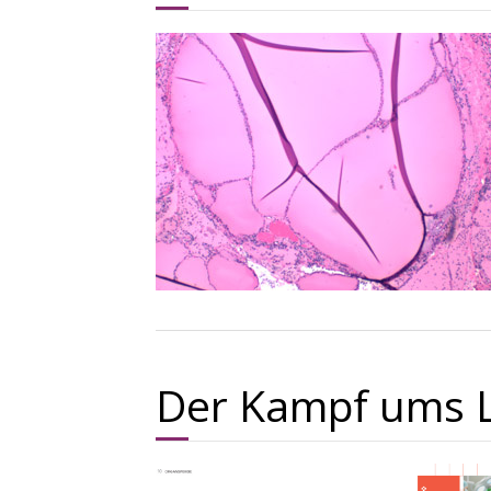
Der Kampf ums 