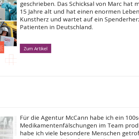
geschrieben. Das Schicksal von Marc hat m
15 Jahre alt und hat einen enormen Lebens
Kunstherz und wartet auf ein Spenderher
Patienten in Deutschland.
Zum Artikel
Für die Agentur McCann habe ich ein 100
Medikamentenfälschungen im Team produ
habe ich viele besondere Menschen getrof