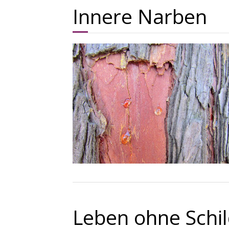
Innere Narben
Leben ohne Schil