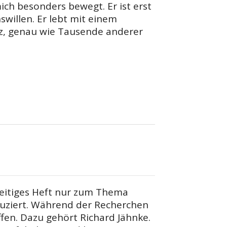
ich besonders bewegt. Er ist erst
willen. Er lebt mit einem
z, genau wie Tausende anderer
seitiges Heft nur zum Thema
ziert. Während der Recherchen
fen. Dazu gehört Richard Jähnke.