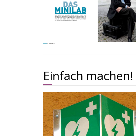
Einfach machen!