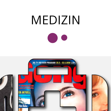
MEDIZIN