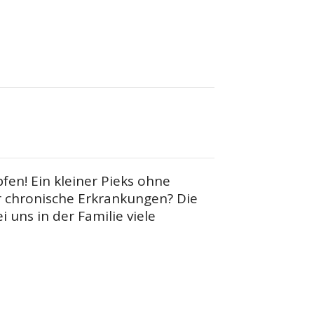
en! Ein kleiner Pieks ohne
 chronische Erkrankungen? Die
 uns in der Familie viele