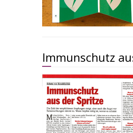
Immunschutz aus