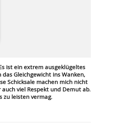
Es ist ein extrem ausgeklügeltes
 das Gleichgewicht ins Wanken,
se Schicksale machen mich nicht
 auch viel Respekt und Demut ab.
s zu leisten vermag.