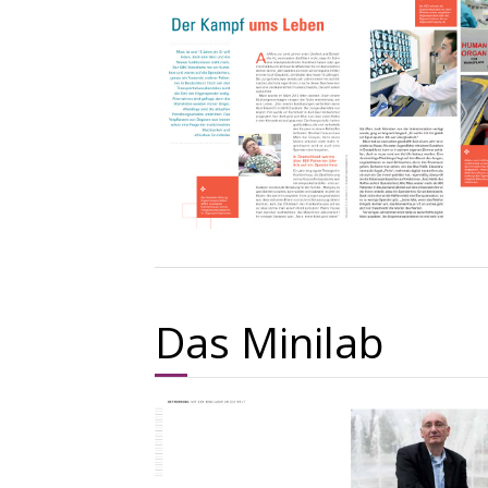
Das Minilab