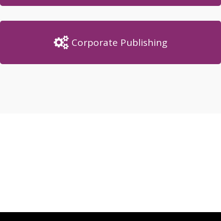
Corporate Publishing