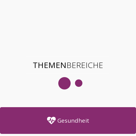
THEMEN
BEREICHE
Gesundheit