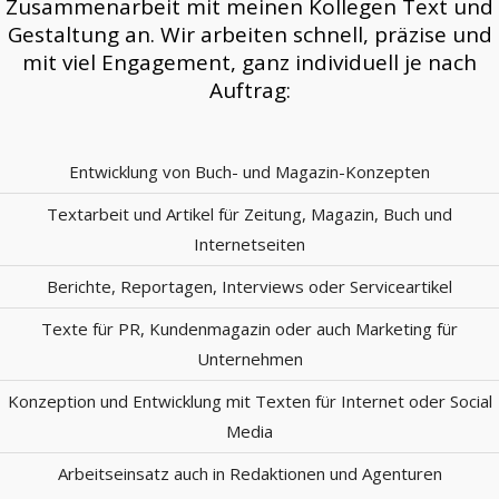
Zusammenarbeit mit meinen Kollegen Text und
Gestaltung an. Wir arbeiten schnell, präzise und
mit viel Engagement, ganz individuell je nach
Auftrag:
Entwicklung von Buch- und Magazin-Konzepten
Textarbeit und Artikel für Zeitung, Magazin, Buch und
Internetseiten
Berichte, Reportagen, Interviews oder Serviceartikel
Texte für PR, Kundenmagazin oder auch Marketing für
Unternehmen
Konzeption und Entwicklung mit Texten für Internet oder Social
Media
Arbeitseinsatz auch in Redaktionen und Agenturen