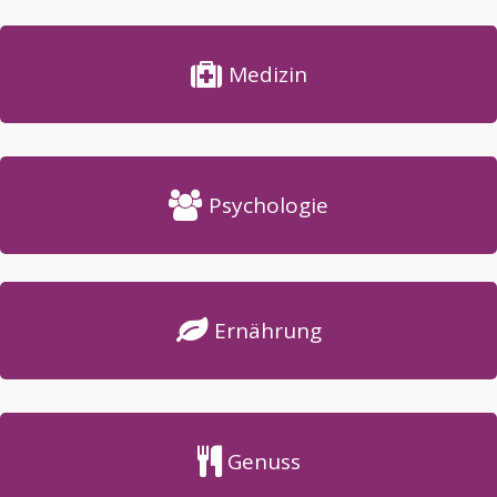
Medizin
Psychologie
Ernährung
Genuss