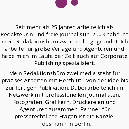
Seit mehr als 25 Jahren arbeite ich als
Redakteurin und freie Journalistin. 2003 habe ich
mein Redaktionsbüro zwei.media gegründet. Ich
arbeite für große Verlage und Agenturen und
habe mich im Laufe der Zeit auch auf Corporate
Publishing spezialisiert.
Mein Redaktionsbüro zwei.media steht für
präzises Arbeiten mit Herzblut - von der Idee bis
zur fertigen Publikation. Dabei arbeite ich im
Netzwerk mit professionellen Journalisten,
Fotografen, Grafikern, Druckereien und
Agenturen zusammen. Partner für
presserechtliche Fragen ist die Kanzlei
Hoesmann in Berlin.