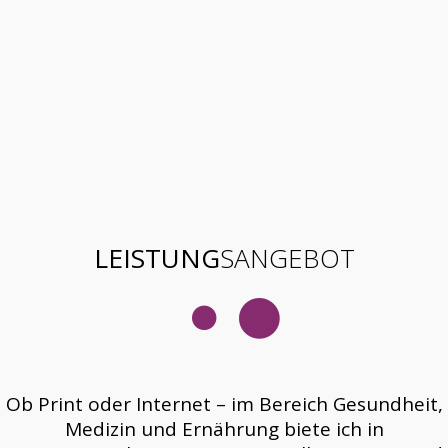
LEISTUNG
SANGEBOT
Ob Print oder Internet – im Bereich Gesundheit,
Medizin und Ernährung biete ich in